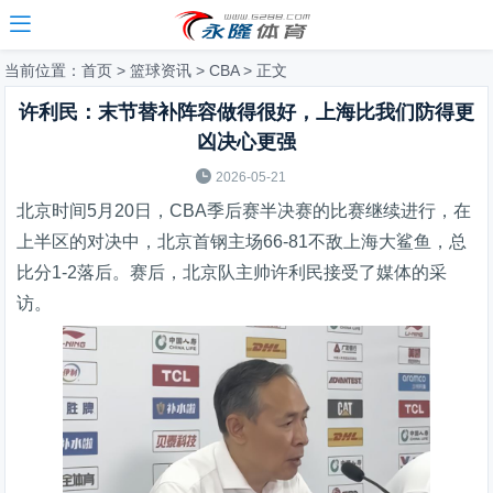

当前位置：
首页
>
篮球资讯
>
CBA
> 正文
许利民：末节替补阵容做得很好，上海比我们防得更
凶决心更强

2026-05-21
北京时间5月20日，CBA季后赛半决赛的比赛继续进行，在
上半区的对决中，北京首钢主场66-81不敌上海大鲨鱼，总
比分1-2落后。赛后，北京队主帅许利民接受了媒体的采
访。