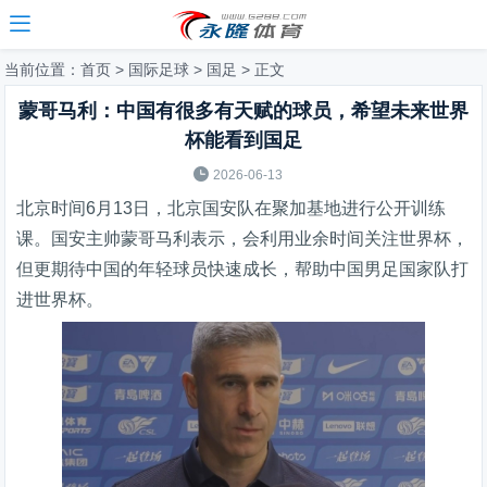

当前位置：
首页
>
国际足球
>
国足
> 正文
蒙哥马利：中国有很多有天赋的球员，希望未来世界
杯能看到国足

2026-06-13
北京时间6月13日，北京国安队在聚加基地进行公开训练
课。国安主帅蒙哥马利表示，会利用业余时间关注世界杯，
但更期待中国的年轻球员快速成长，帮助中国男足国家队打
进世界杯。