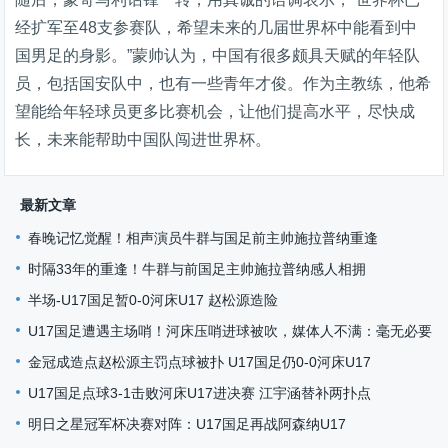
经扩军至48支参赛队，希望未来的几届世界杯中能看到中
国男足的身影。”蒙帅认为，中国有很多颇具天赋的年轻队
员，包括国安队中，也有一些青年才俊。作为主教练，他希
望能给年轻球员更多比赛机会，让他们提高水平，尽快成
长，未来能帮助中国队闯进世界杯。
最新文章
春晚记忆觉醒！相声演员牛群与国足前主帅施拉普纳重逢
时隔33年的重逢！牛群与前国足主帅施拉普纳感人相拥
半场-U17国足暂0-0河床U17 赵松源造险
U17国足遭遇主场哨！河床压哨进球被吹，媒体人不满：毫无必要
金冠成造点赵松源主罚点球被扑 U17国足仍0-0河床U17
U17国足点球3-1击败河床U17进决赛 江宇涵替补两扑点
明日之星冠军杯决赛对阵：U17国足再战阿森纳U17