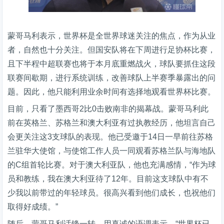
蒙哥马利表示，世界杯是全世界球迷关注的焦点，作为从业
者，自然也十分关注。但国安队将在下周进行足协杯比赛，
且下半程中超联赛也将于本月底重燃战火，球队要抓住这段
联赛间歇期，进行系统训练，改善球队上半赛季暴露出的问
题。因此，他只能利用业余时间有选择地观看世界杯比赛。
目前，只看了墨西哥2比0击败南非的揭幕战。蒙哥马利此
前在英格兰、苏格兰和澳大利亚有过执教经历，他坦言自己
会更关注这3支球队的表现。他已受邀于14日一早前往苏格
兰驻华大使馆，与使馆工作人员一同观看苏格兰队与海地队
的C组首轮比赛。对于澳大利亚队，他也充满感情，“作为球
员和教练，我在澳大利亚待了12年。目前这支球队中有不
少我以前带过的年轻球员。很高兴看到他们成长，也祝他们
取得好成绩。”
随后，蒙哥马利话锋一转，用真诚的语调表示，“世界杯已