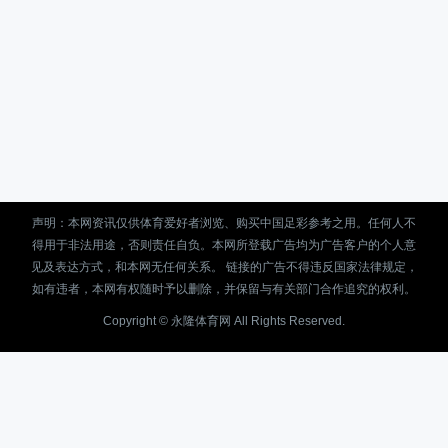
声明：本网资讯仅供体育爱好者浏览、购买中国足彩参考之用。任何人不
得用于非法用途，否则责任自负。本网所登载广告均为广告客户的个人意
见及表达方式，和本网无任何关系。 链接的广告不得违反国家法律规定，
如有违者，本网有权随时予以删除，并保留与有关部门合作追究的权利。
Copyright ©
永隆体育网
All Rights Reserved.