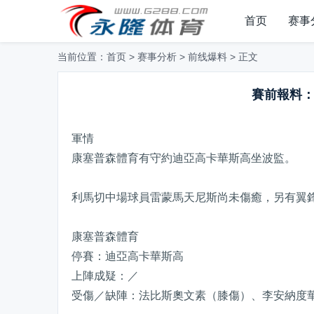
首页
赛事
当前位置：
首页
>
赛事分析
>
前线爆料
> 正文
賽前報料
軍情
康塞普森體育有守約迪亞高卡華斯高坐波監。
利馬切中場球員雷蒙馬天尼斯尚未傷癒，另有翼
康塞普森體育
停賽：迪亞高卡華斯高
上陣成疑：／
受傷／缺陣：法比斯奧文素（膝傷）、李安納度