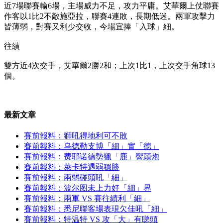
近7場聯賽輸6場，主場威力不足，攻力平庸。艾華爾上仗聯賽
作客以1比2不敵施亞拉，聯賽4連敗，長期低迷。兩軍攻擊力
皆薄弱，對賽又利少交收，今場宜捧「入球」細。
往績
雙方近4次交手，艾華爾2勝2和；上次1比1，上次交手角球13
個。
最新文章
賽前報料：獅吼得地利可不敗
賽前報料：乌德勒支博「細」實「德」
賽前報料：费耶诺德勢獵「鹿」響頭炮
賽前報料：萊卡特遇弱穩勝
賽前報料：兩弱碰頭吼「細」
賽前報料：波尔图未上力好「細」界
賽前報料：兩軍 VS 賽往績利「細」
賽前報料：悉尼聯客場表現欠佳吼「細」
賽前報料：特温特 VS 攻「大」有睇頭