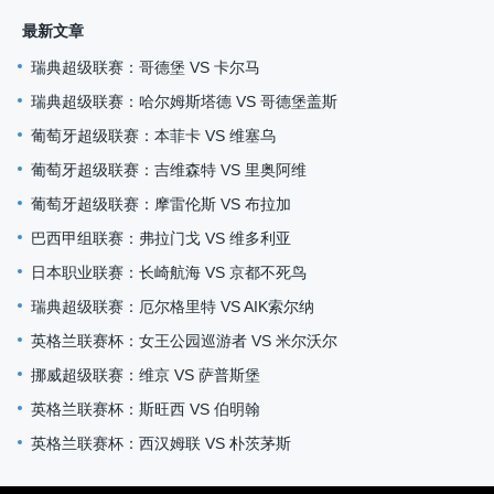
最新文章
瑞典超级联赛：哥德堡 VS 卡尔马
瑞典超级联赛：哈尔姆斯塔德 VS 哥德堡盖斯
葡萄牙超级联赛：本菲卡 VS 维塞乌
葡萄牙超级联赛：吉维森特 VS 里奥阿维
葡萄牙超级联赛：摩雷伦斯 VS 布拉加
巴西甲组联赛：弗拉门戈 VS 维多利亚
日本职业联赛：长崎航海 VS 京都不死鸟
瑞典超级联赛：厄尔格里特 VS AIK索尔纳
英格兰联赛杯：女王公园巡游者 VS 米尔沃尔
挪威超级联赛：维京 VS 萨普斯堡
英格兰联赛杯：斯旺西 VS 伯明翰
英格兰联赛杯：西汉姆联 VS 朴茨茅斯